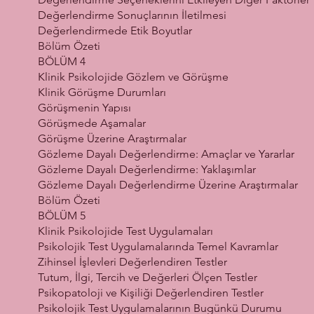
Değerlendirme Sonuçlarının İletilmesi
Değerlendirmede Etik Boyutlar
Bölüm Özeti
BÖLÜM 4
Klinik Psikolojide Gözlem ve Görüşme
Klinik Görüşme Durumları
Görüşmenin Yapısı
Görüşmede Aşamalar
Görüşme Üzerine Araştırmalar
Gözleme Dayalı Değerlendirme: Amaçlar ve Yararlar
Gözleme Dayalı Değerlendirme: Yaklaşımlar
Gözleme Dayalı Değerlendirme Üzerine Araştırmalar
Bölüm Özeti
BÖLÜM 5
Klinik Psikolojide Test Uygulamaları
Psikolojik Test Uygulamalarında Temel Kavramlar
Zihinsel İşlevleri Değerlendiren Testler
Tutum, İlgi, Tercih ve Değerleri Ölçen Testler
Psikopatoloji ve Kişiliği Değerlendiren Testler
Psikolojik Test Uygulamalarının Bugünkü Durumu