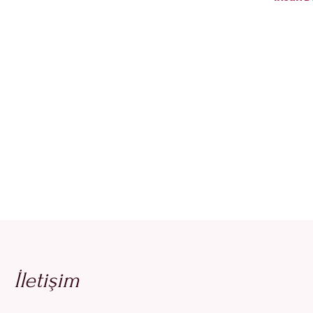
İletişim